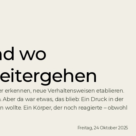
nd wo
eitergehen
er erkennen, neue Verhaltensweisen etablieren.
Aber da war etwas, das blieb: Ein Druck in der
n wollte. Ein Körper, der noch reagierte – obwohl
Freitag, 24 Oktober 2025