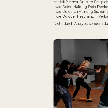
Mit NKP lernst Du zum Beispiel:
• wie Deine Haltung Dein Denke
• wie Du durch Atmung Sicherhei
• wie Du über Resonanz in Verb
Nicht durch Analyse, sondern du