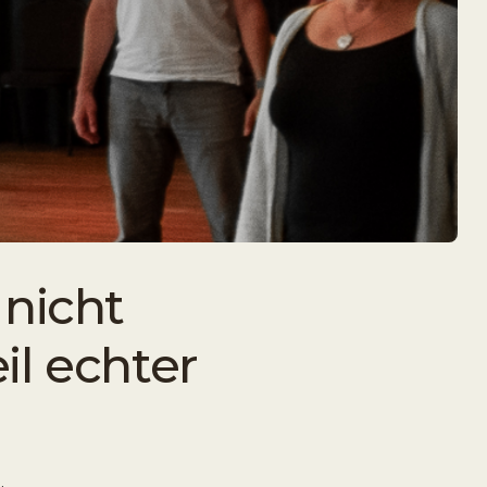
nicht
il echter