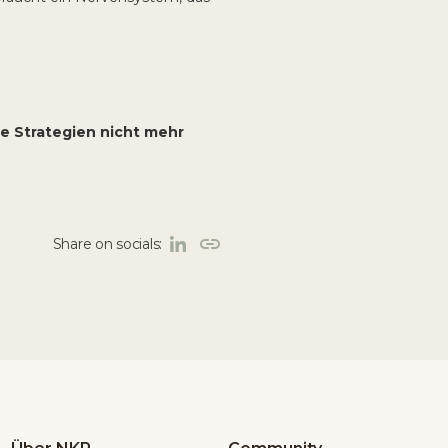
e Strategien nicht mehr
Share on socials: