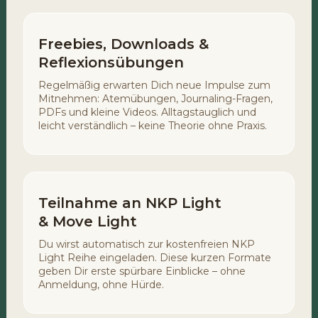
Freebies, Downloads &
Reflexionsübungen
Regelmäßig erwarten Dich neue Impulse zum
Mitnehmen: Atemübungen, Journaling-Fragen,
PDFs und kleine Videos. Alltagstauglich und
leicht verständlich – keine Theorie ohne Praxis.
Teilnahme an NKP Light
& Move Light
Du wirst automatisch zur kostenfreien NKP
Light Reihe eingeladen. Diese kurzen Formate
geben Dir erste spürbare Einblicke – ohne
Anmeldung, ohne Hürde.