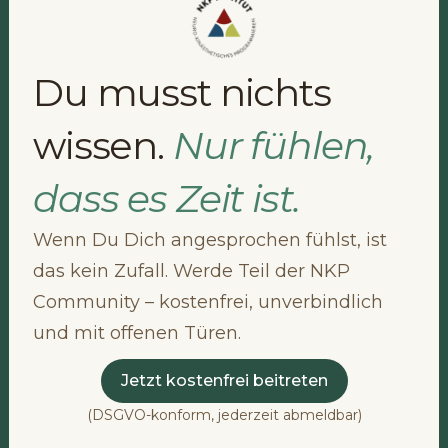
Du musst nichts
wissen.
Nur fühlen,
dass es Zeit ist.
Wenn Du Dich angesprochen fühlst, ist
das kein Zufall. Werde Teil der NKP
Community – kostenfrei, unverbindlich
und mit offenen Türen.
Jetzt kostenfrei beitreten
(DSGVO-konform, jederzeit abmeldbar)