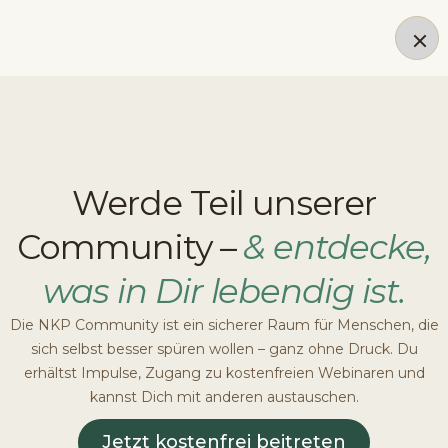
Werde Teil unserer
Community –
& entdecke,
was in Dir lebendig ist.
Die NKP Community ist ein sicherer Raum für Menschen, die
sich selbst besser spüren wollen – ganz ohne Druck. Du
erhältst Impulse, Zugang zu kostenfreien Webinaren und
kannst Dich mit anderen austauschen.
Jetzt kostenfrei beitreten