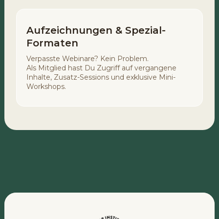
Aufzeichnungen & Spezial-
Formaten
Verpasste Webinare? Kein Problem.
Als Mitglied hast Du Zugriff auf vergangene
Inhalte, Zusatz-Sessions und exklusive Mini-
Workshops.