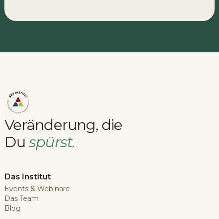
Veränderung, die
Du
spürst.
Das Institut
Events & Webinare
Das Team
Blog