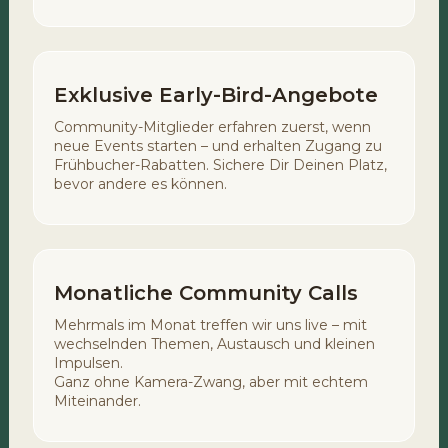
Exklusive Early-Bird-Angebote
Community-Mitglieder erfahren zuerst, wenn
neue Events starten – und erhalten Zugang zu
Frühbucher-Rabatten. Sichere Dir Deinen Platz,
bevor andere es können.
Monatliche Community Calls
Mehrmals im Monat treffen wir uns live – mit
wechselnden Themen, Austausch und kleinen
Impulsen.
Ganz ohne Kamera-Zwang, aber mit echtem
Miteinander.